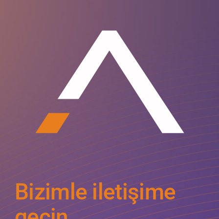
Bizimle iletişime
geçin