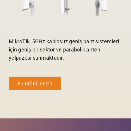
MikroTik, 5GHz kablosuz geniş bant sistemleri
için geniş bir sektör ve parabolik anten
yelpazesi sunmaktadır.
Bu ürünü seçin