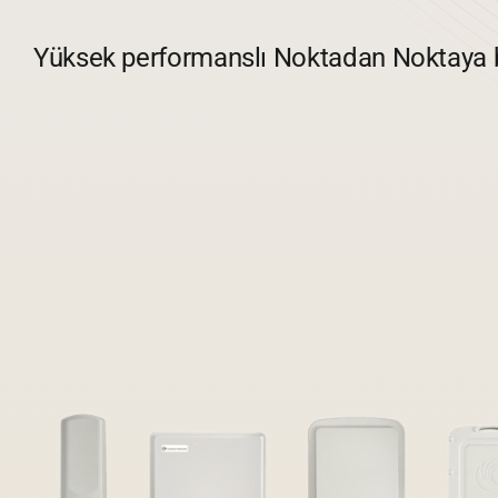
Yüksek performanslı Noktadan Noktaya 