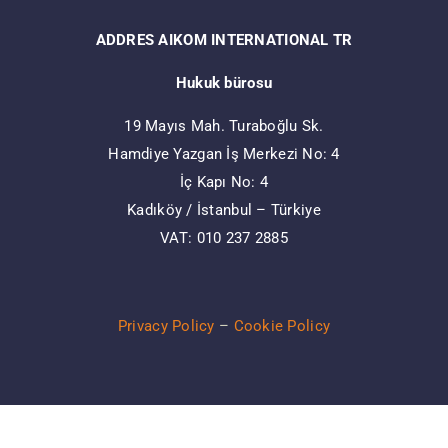
ADDRES AIKOM INTERNATIONAL TR
Hukuk bürosu
19 Mayıs Mah. Turaboğlu Sk.
Hamdiye Yazgan İş Merkezi No: 4
İç Kapı No: 4
Kadıköy / İstanbul – Türkiye
VAT: 010 237 2885
Privacy Policy
–
Cookie Policy