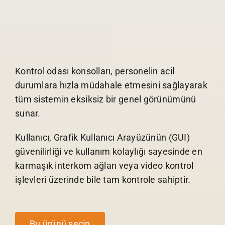
Kontrol odası konsolları, personelin acil
durumlara hızla müdahale etmesini sağlayarak
tüm sistemin eksiksiz bir genel görünümünü
sunar.
Kullanıcı, Grafik Kullanıcı Arayüzünün (GUI)
güvenilirliği ve kullanım kolaylığı sayesinde en
karmaşık interkom ağları veya video kontrol
işlevleri üzerinde bile tam kontrole sahiptir.
Bu ürünü seçin