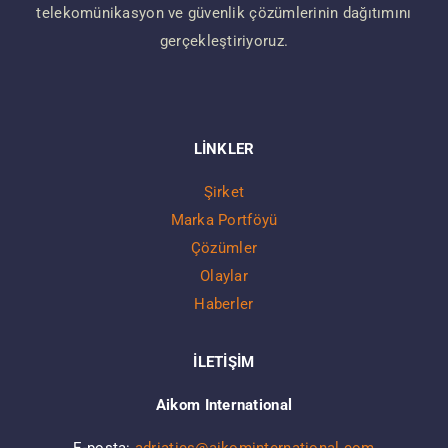
telekomünikasyon ve güvenlik çözümlerinin dağıtımını
gerçekleştiriyoruz.
LİNKLER
Şirket
Marka Portföyü
Çözümler
Olaylar
Haberler
İLETİŞİM
Aikom International