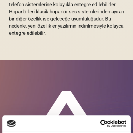
telefon sistemlerine kolaylıkla entegre edilebilirler.
Hoparlörleri klasik hoparlör ses sistemlerinden ayıran
bir diğer özellik ise geleceğe uyumluluğudur. Bu
nedenle, yeni özellikler yazılımın indirilmesiyle kolayca
entegre edilebilir.