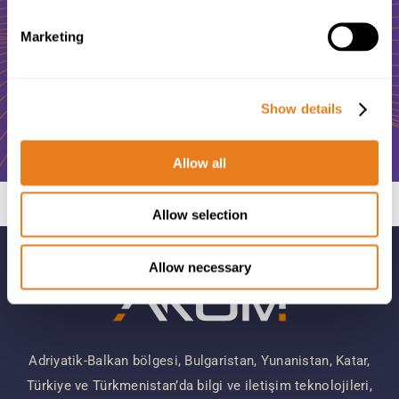
Marketing
Bize Ulaşın
Show details
Allow all
Allow selection
Allow necessary
Adriyatik-Balkan bölgesi, Bulgaristan, Yunanistan, Katar,
Türkiye ve Türkmenistan’da bilgi ve iletişim teknolojileri,