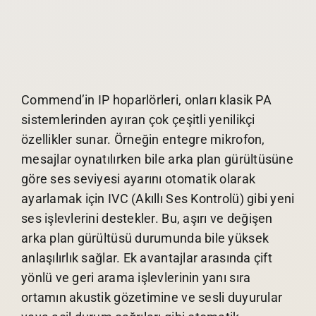
Commend’in IP hoparlörleri, onları klasik PA
sistemlerinden ayıran çok çeşitli yenilikçi
özellikler sunar. Örneğin entegre mikrofon,
mesajlar oynatılırken bile arka plan gürültüsüne
göre ses seviyesi ayarını otomatik olarak
ayarlamak için IVC (Akıllı Ses Kontrolü) gibi yeni
ses işlevlerini destekler. Bu, aşırı ve değişen
arka plan gürültüsü durumunda bile yüksek
anlaşılırlık sağlar. Ek avantajlar arasında çift
yönlü ve geri arama işlevlerinin yanı sıra
ortamın akustik gözetimine ve sesli duyurular