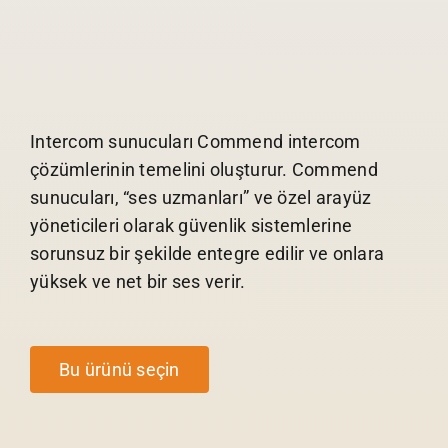
Intercom sunucuları Commend intercom
çözümlerinin temelini oluşturur. Commend
sunucuları, “ses uzmanları” ve özel arayüz
yöneticileri olarak güvenlik sistemlerine
sorunsuz bir şekilde entegre edilir ve onlara
yüksek ve net bir ses verir.
Bu ürünü seçin