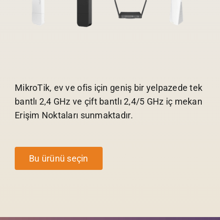
MikroTik, ev ve ofis için geniş bir yelpazede tek
bantlı 2,4 GHz ve çift bantlı 2,4/5 GHz iç mekan
Erişim Noktaları sunmaktadır.
Bu ürünü seçin