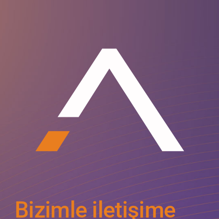
Bizimle iletişime