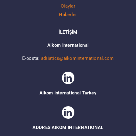
Olaylar
Haberler
İLETİŞİM
Aikom International
E-posta:
adriatics@aikominternational.com
Aikom International Turkey
ADDRES AIKOM INTERNATIONAL