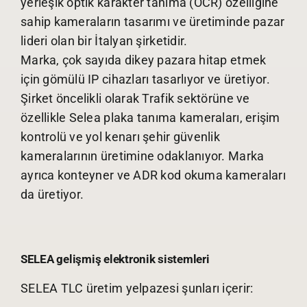
yerleşik optik karakter tanıma (OCR) özelliğine
sahip kameraların tasarımı ve üretiminde pazar
lideri olan bir İtalyan şirketidir.
Marka, çok sayıda dikey pazara hitap etmek
için gömülü IP cihazları tasarlıyor ve üretiyor.
Şirket öncelikli olarak Trafik sektörüne ve
özellikle Selea plaka tanıma kameraları, erişim
kontrolü ve yol kenarı şehir güvenlik
kameralarının üretimine odaklanıyor. Marka
ayrıca konteyner ve ADR kod okuma kameraları
da üretiyor.
SELEA gelişmiş elektronik sistemleri
SELEA TLC üretim yelpazesi şunları içerir: