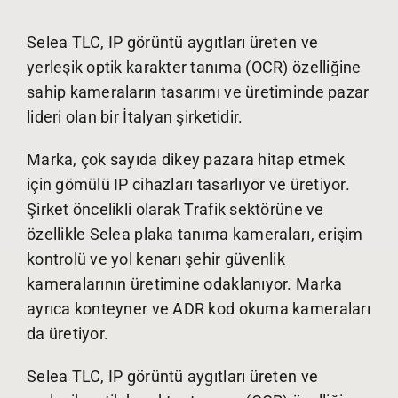
Selea TLC, IP görüntü aygıtları üreten ve
yerleşik optik karakter tanıma (OCR) özelliğine
sahip kameraların tasarımı ve üretiminde pazar
lideri olan bir İtalyan şirketidir.
Marka, çok sayıda dikey pazara hitap etmek
için gömülü IP cihazları tasarlıyor ve üretiyor.
Şirket öncelikli olarak Trafik sektörüne ve
özellikle Selea plaka tanıma kameraları, erişim
kontrolü ve yol kenarı şehir güvenlik
kameralarının üretimine odaklanıyor. Marka
ayrıca konteyner ve ADR kod okuma kameraları
da üretiyor.
Selea TLC, IP görüntü aygıtları üreten ve