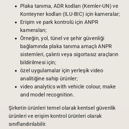
Plaka tanıma, ADR kodları (Kemler-UN) ve
Konteyner kodları (ILU-BIC) için kameralar;
Erişim ve park kontrolü için ANPR
kameraları;
Örneğin, yol, tünel ve şehir güvenliği
bağlamında plaka tanıma amaçlı ANPR
sistemleri, çalıntı veya sigortasız araçların
bildirilmesi için;
özel uygulamalar için yerleşik video
analitiğine sahip ürünler;
video analytics with vehicle colour, make
and model recognition.
Şirketin ürünleri temel olarak kentsel güvenlik
ürünleri ve erişim kontrol ürünleri olarak
sınıflandırılabilir.