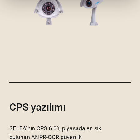
CPS yazılımı
SELEA’nın CPS 6.0’ı, piyasada en sık
bulunan ANPR-OCR güvenlik