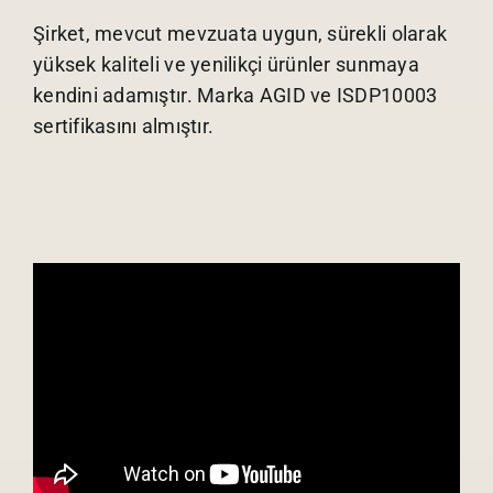
Şirket, mevcut mevzuata uygun, sürekli olarak
yüksek kaliteli ve yenilikçi ürünler sunmaya
kendini adamıştır. Marka AGID ve ISDP10003
sertifikasını almıştır.