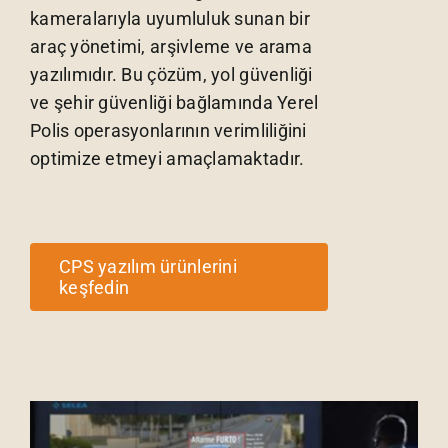
kameralarıyla uyumluluk sunan bir
araç yönetimi, arşivleme ve arama
yazılımıdır. Bu çözüm, yol güvenliği
ve şehir güvenliği bağlamında Yerel
Polis operasyonlarının verimliliğini
optimize etmeyi amaçlamaktadır.
CPS yazılım ürünlerini
keşfedin