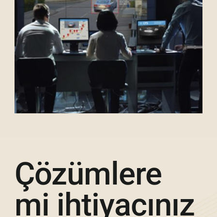
Çözümlere
mi ihtiyacınız