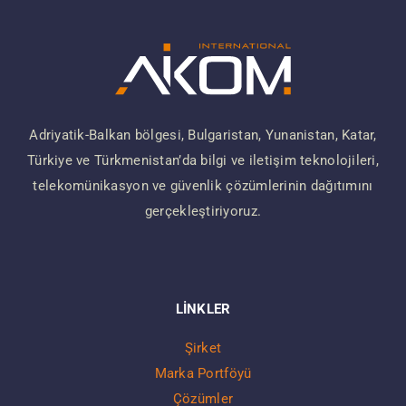
Adriyatik-Balkan bölgesi, Bulgaristan, Yunanistan, Katar,
Türkiye ve Türkmenistan’da bilgi ve iletişim teknolojileri,
telekomünikasyon ve güvenlik çözümlerinin dağıtımını
gerçekleştiriyoruz.
LİNKLER
Şirket
Marka Portföyü
Çözümler