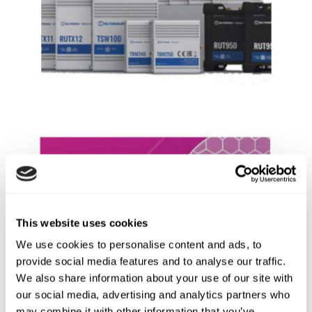
This website uses cookies
We use cookies to personalise content and ads, to
provide social media features and to analyse our traffic.
We also share information about your use of our site with
our social media, advertising and analytics partners who
may combine it with other information that you’ve