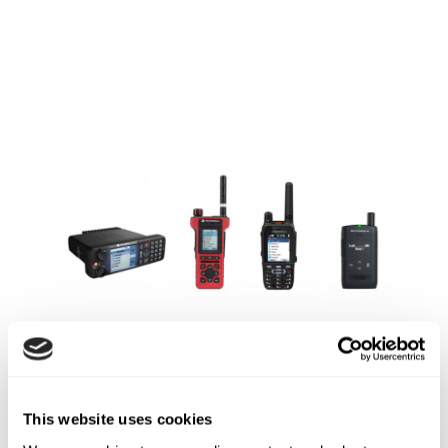
This website uses cookies