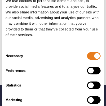
We use cookies to personalise content and ads, to
provide social media features and to analyse our traffic.
We also share information about your use of our site with
our social media, advertising and analytics partners who
may combine it with other information that you’ve
provided to them or that they’ve collected from your use
of their services.
Consent
Necessary
Selection
Preferences
Statistics
Marketing